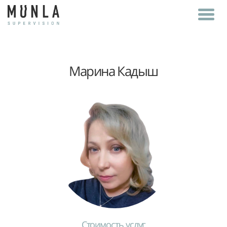
Марина Кадыш
Стоимость услуг