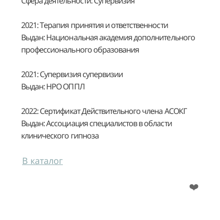
Сфера деятельности: Супервизия
2021: Терапия принятия и ответственности
Выдан: Национальная академия дополнительного
профессионального образования
2021: Супервизия супервизии
Выдан: НРО ОППЛ
2022: Сертификат Действительного члена АСОКГ
Выдан: Ассоциация специалистов в области
клинического гипноза
В каталог
❤️