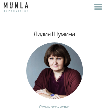
Лидия Шумина
Стоимость услуг