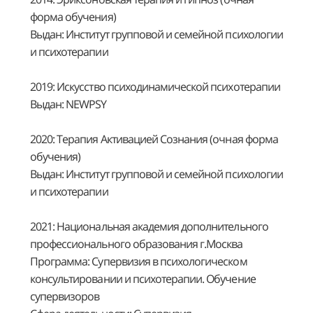
форма обучения)
Выдан: Институт групповой и семейной психологии
и психотерапии
2019: Искусство психодинамической психотерапии
Выдан: NEWPSY
2020: Терапия Активацией Сознания (очная форма
обучения)
Выдан: Институт групповой и семейной психологии
и психотерапии
2021: Национальная академия дополнительного
профессионального образования г.Москва
Программа: Супервизия в психологическом
консультировании и психотерапии. Обучение
супервизоров