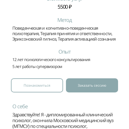
5500 ₽
Метод
Поведенческая и когнитивно-поведенческая
психотерапия, Терапия принятия и ответственности,
Эриксоновский гипноз, Терапия активацией сознания
Опыт
12 лет психологического консультирования
5 лет работы супервизором
Познакомиться
Заказать сессию
О себе
Здравствуйте! Я - дипломированный клинический
психолог, окончила Московский медицинский вуз
(МГМСУ) по специальности психолог,